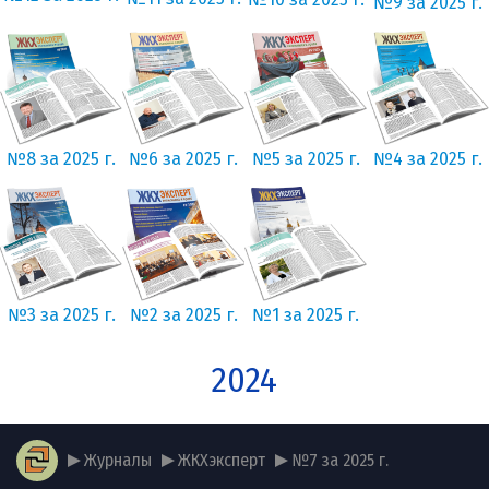
№9 за 2025 г.
№8 за 2025 г.
№6 за 2025 г.
№5 за 2025 г.
№4 за 2025 г.
№3 за 2025 г.
№2 за 2025 г.
№1 за 2025 г.
2024
Журналы
ЖКХэксперт
№7 за 2025 г.