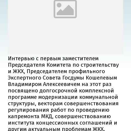
Интервью с первым заместителем
Председателя Комитета по строительству
и ЖКХ, Председателем профильного
Экспертного Совета Госдумы Кошелевым
Владимиром Алексеевичем на этот раз
посвящено долгосрочной комплексной
программе модернизации коммунальной
структуры, векторам совершенствования
регулирования работ по проведению
капремонта МКД, совершенствованию
института концессионных соглашений и
другим актуальным проблемам ЖКХ.