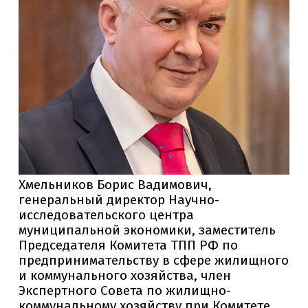
Хмельников Борис Вадимович,
генеральный директор Научно-
исследовательского центра
муниципальной экономики, заместитель
Председателя Комитета ТПП РФ по
предпринимательству в сфере жилищного
и коммунального хозяйства, член
Экспертного Совета по жилищно-
коммунальному хозяйству при Комитете