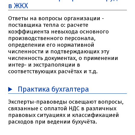
в ЖКХ
Ответы на вопросы организации -
поставщика тепла о: расчете
коэффициента невыхода основного
производственного персонала,
определении его нормативной
численности и подтверждающих эту
численность документах, о применении
интер- и экстраполяции в
соответствующих расчётах и т.д.
Практика бухгалтера
Эксперты-правоведы освещают вопросы,
связанные с оплатой НДС в различных
правовых ситуациях и классификацией
расходов при ведении бухучёта.