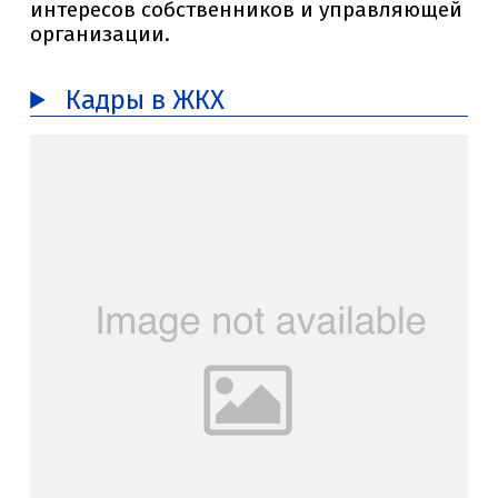
интересов собственников и управляющей
организации.
Кадры в ЖКХ