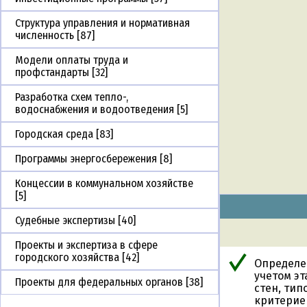
Структура управления и нормативная
численность [87]
Модели оплаты труда и
профстандарты [32]
Разработка схем тепло-,
водоснабжения и водоотведения [5]
Городская среда [83]
Программы энергосбережения [8]
Концессии в коммунальном хозяйстве
[5]
Судебные экспертизы [40]
Проекты и экспертиза в сфере
городского хозяйства [42]
Определе
учетом эт
Проекты для федеральных органов [38]
стен, ти
критерие