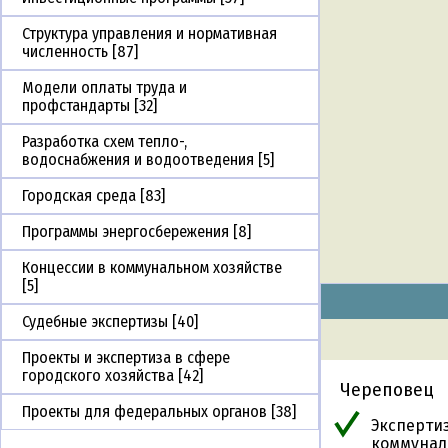
Структура управления и нормативная
численность [87]
Модели оплаты труда и
профстандарты [32]
Разработка схем тепло-,
водоснабжения и водоотведения [5]
Городская среда [83]
Программы энергосбережения [8]
Концессии в коммунальном хозяйстве
[5]
Судебные экспертизы [40]
Проекты и экспертиза в сфере
городского хозяйства [42]
Череповец
Проекты для федеральных органов [38]
Эксперти
коммунал