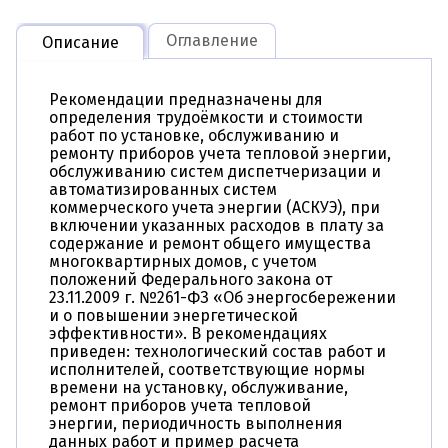
Оглавление
Описание
Рекомендации предназначены для
определения трудоёмкости и стоимости
работ по установке, обслуживанию и
ремонту приборов учета тепловой энергии,
обслуживанию систем диспетчеризации и
автоматизированных систем
коммерческого учета энергии (АСКУЭ), при
включении указанных расходов в плату за
содержание и ремонт общего имущества
многоквартирных домов, с учетом
положений Федерального закона от
23.11.2009 г. №261-ФЗ «Об энергосбережении
и о повышении энергетической
эффективности». В рекомендациях
приведен: технологический состав работ и
исполнителей, соответствующие нормы
времени на установку, обслуживание,
ремонт приборов учета тепловой
энергии, периодичность выполнения
данных работ и пример расчета