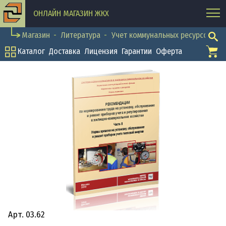
ОНЛАЙН МАГАЗИН ЖКХ
Магазин
Литература
Учет коммунальных ресурсов
Каталог
Доставка
Лицензия
Гарантии
Оферта
Арт. 03.62