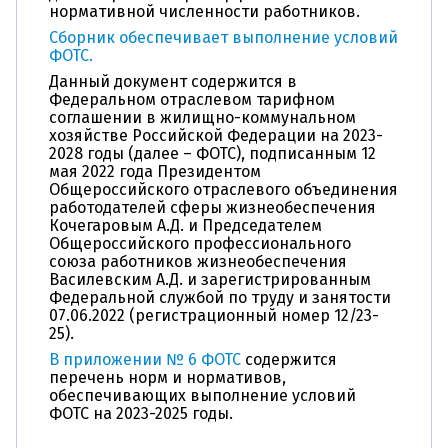
нормативной численности работников.
Сборник обеспечивает выполнение условий
ФОТС.
Данный документ содержится в
Федеральном отраслевом тарифном
соглашении в жилищно-коммунальном
хозяйстве Российской Федерации на 2023-
2028 годы (далее – ФОТС), подписанным 12
мая 2022 года Президентом
Общероссийского отраслевого объединения
работодателей сферы жизнеобеспечения
Кочегаровым А.Д. и Председателем
Общероссийского профессионального
союза работников жизнеобеспечения
Василевским А.Д. и зарегистрированным
Федеральной службой по труду и занятости
07.06.2022 (регистрационный номер 12/23-
25).
В приложении № 6 ФОТС
содержится
перечень норм и нормативов,
обеспечивающих выполнение условий
ФОТС на 2023-2025 годы.