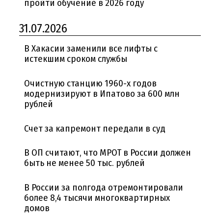
пройти обучение в 2026 году
31.07.2026
В Хакасии заменили все лифты с
истекшим сроком службы
Очистную станцию 1960-х годов
модернизируют в Ипатово за 600 млн
рублей
Счет за капремонт передали в суд
В ОП считают, что МРОТ в России должен
быть не менее 50 тыс. рублей
В России за полгода отремонтировали
более 8,4 тысячи многоквартирных
домов