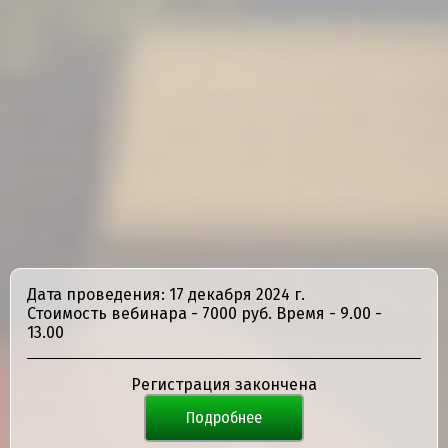
Дата проведения: 17 декабря 2024 г.
Стоимость вебинара - 7000 руб. Время - 9.00 -
13.00
Регистрация закончена
Подробнее