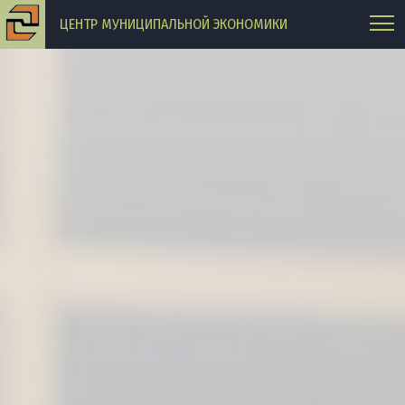
ЦЕНТР МУНИЦИПАЛЬНОЙ ЭКОНОМИКИ