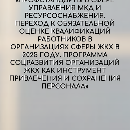
«ПРОФСТАНДАРТЫ В СФЕРЕ
УПРАВЛЕНИЯ МКД И
РЕСУРСОСНАБЖЕНИЯ.
ПЕРЕХОД К ОБЯЗАТЕЛЬНОЙ
ОЦЕНКЕ КВАЛИФИКАЦИЙ
РАБОТНИКОВ В
ОРГАНИЗАЦИЯХ СФЕРЫ ЖКХ В
2025 ГОДУ. ПРОГРАММА
СОЦРАЗВИТИЯ ОРГАНИЗАЦИЙ
ЖКХ КАК ИНСТРУМЕНТ
ПРИВЛЕЧЕНИЯ И СОХРАНЕНИЯ
ПЕРСОНАЛА»