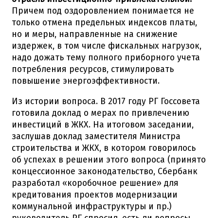
Причем под оздоровлением понимается не
только отмена предельных индексов платы,
но и меры, направленные на снижение
издержек, в том числе фискальных нагрузок,
надо дожать тему полного приборного учета
потребления ресурсов, стимулировать
повышение энергоэффективности.
Из истории вопроса. В 2017 году РГ Госсовета
готовила доклад о мерах по привлечению
инвестиций в ЖКХ. На итоговом заседании,
заслушав доклад заместителя Министра
строительства и ЖКХ, в котором говорилось
об успехах в решении этого вопроса (принято
концессионное законодательство, Сбербанк
разработал «коробочное решение» для
кредитования проектов модернизации
коммунальной инфраструктуры и пр.)