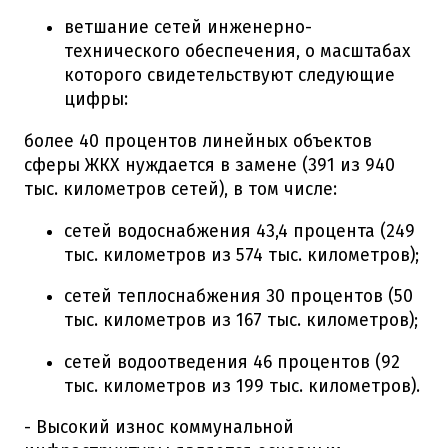
ветшание сетей инженерно-
технического обеспечения, о масштабах
которого свидетельствуют следующие
цифры:
более 40 процентов линейных объектов
сферы ЖКХ нуждается в замене (391 из 940
тыс. километров сетей), в том числе:
сетей водоснабжения 43,4 процента (249
тыс. километров из 574 тыс. километров);
сетей теплоснабжения 30 процентов (50
тыс. километров из 167 тыс. километров);
сетей водоотведения 46 процентов (92
тыс. километров из 199 тыс. километров).
- Высокий износ коммунальной