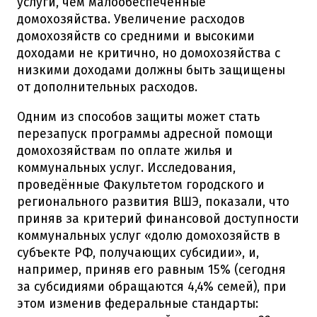
услуги, чем малообеспеченные
домохозяйства. Увеличение расходов
домохозяйств со средними и высокими
доходами не критично, но домохозяйства с
низкими доходами должны быть защищены
от дополнительных расходов.
Одним из способов защиты может стать
перезапуск программы адресной помощи
домохозяйствам по оплате жилья и
коммунальных услуг. Исследования,
проведённые Факультетом городского и
регионального развития ВШЭ, показали, что
приняв за критерий финансовой доступности
коммунальных услуг «долю домохозяйств в
субъекте РФ, получающих субсидии», и,
например, приняв его равным 15% (сегодня
за субсидиями обращаются 4,4% семей), при
этом изменив федеральные стандарты: