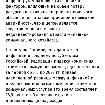
инфраструктуры является основным
фактором, влияющим на объем потерь
ресурсов в сетях инженерно-технического
обеспечения, а также причиной их высокой
аварийности, что в целом является
следствием значительного
недоинвестирования отрасли жилищно-
коммунального хозяйства.
На рисунке 1 приведены данные по
инфляции и среднему по субъектам
Российской Федерации индексу изменения
стоимости коммунальных услуг для населения
за период с 2015 по 2023 гг. Кривая
накопленной разницы между инфляцией и
предельным индексом изменения стоимости
коммунальных услуг за это время составляет
18,9 пунктов. Это означает, что в
приведенных ценах доходы