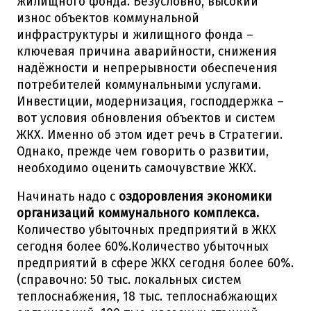
жилищного фонда. Безусловно, высокий
износ объектов коммунальной
инфраструктуры и жилищного фонда –
ключевая причина аварийности, снижения
надёжности и непрерывности обеспечения
потребителей коммунальными услугами.
Инвестиции, модернизация, господдержка –
вот условия обновления объектов и систем
ЖКХ. Именно об этом идет речь в Стратегии.
Однако, прежде чем говорить о развитии,
необходимо оценить самочувствие ЖКХ.
Начинать надо с
оздоровления экономики
организаций коммунального комплекса.
Количество убыточных предприятий в ЖКХ
сегодня более 60%.Количество убыточных
предприятий в сфере ЖКХ сегодня более 60%.
(справочно: 50 тыс. локальных систем
теплоснабжения, 18 тыс. теплоснабжающих