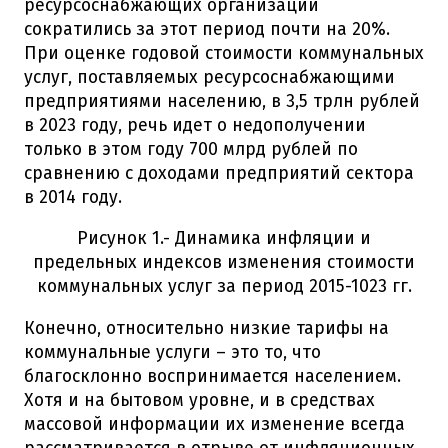
ресурсоснабжающих организаций
сократились за этот период почти на 20%.
При оценке годовой стоимости коммунальных
услуг, поставляемых ресурсоснабжающими
предприятиями населению, в 3,5 трлн рублей
в 2023 году, речь идет о недополучении
только в этом году 700 млрд рублей по
сравнению с доходами предприятий сектора
в 2014 году.
Рисунок 1.- Динамика инфляции и
предельных индексов изменения стоимости
коммунальных услуг за период 2015-1023 гг.
Конечно, относительно низкие тарифы на
коммунальные услуги – это то, что
благосклонно воспринимается населением.
Хотя и на бытовом уровне, и в средствах
массовой информации их изменение всегда