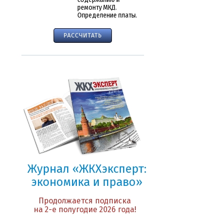
ремонту МКД.
Определение платы.
РАССЧИТАТЬ
Журнал «ЖКХэксперт:
экономика и право»
Продолжается подписка
на 2-е полугодие 2026 года!