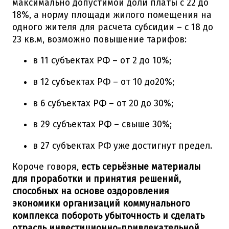
максимально допустимой доли платы с 22 до
18%, а норму площади жилого помещения на
одного жителя для расчета субсидии – с 18 до
23 кв.м, возможно повышение тарифов:
в 11 субъектах РФ – от 2 до 10%;
в 12 субъектах РФ – от 10 до20%;
в 6 субъектах РФ – от 20 до 30%;
в 29 субъектах РФ – свыше 30%;
в 27 субъектах РФ уже достигнут предел.
Короче говоря,
есть серьёзные материалы
для проработки и принятия решений,
способных на основе оздоровления
экономики организаций коммунального
комплекса побороть убыточность и сделать
отрасль инвестиционно-привлекательной.