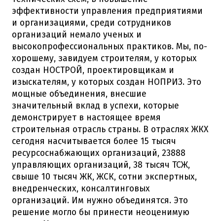
эффективности управления предприятиями
и организациями, среди сотрудников
организаций немало ученых и
высокопрофессиональных практиков. Мы, по-
хорошему, завидуем строителям, у которых
создан НОСТРОЙ, проектировщикам и
изыскателям, у которых создан НОПРИЗ. Это
мощные объединения, внесшие
значительный вклад в успехи, которые
демонстрирует в настоящее время
строительная отрасль страны. В отраслях ЖКХ
сегодня насчитывается более 15 тысяч
ресурсоснабжающих организаций, 23888
управляющих организаций, 38 тысяч ТСЖ,
свыше 10 тысяч ЖК, ЖСК, сотни экспертных,
внедренческих, консалтинговых
организаций. Им нужно объединятся. Это
решение могло бы принести неоценимую