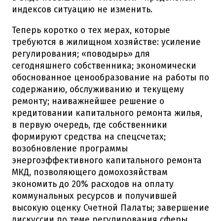
индексов ситуацию не изменить.
Теперь коротко о тех мерах, которые
требуются в жилищном хозяйстве: усиление
регулирования; «поводырь» для
сегодняшнего собственника; экономически
обоснованное ценообразование на работы по
содержанию, обслуживанию и текущему
ремонту; наиважнейшее решение о
кредитовании капитального ремонта жилья,
в первую очередь, где собственники
формируют средства на спецсчетах;
возобновление программы
энергоэффективного капитального ремонта
МКД, позволяющего домохозяйствам
экономить до 20% расходов на оплату
коммунальных ресурсов и получившей
высокую оценку Счетной Палаты; завершение
дискуссии по теме регулирования сферы