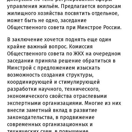
управления жильём. Предлагается вопросам
жилищного хозяйства посвятить отдельное,
может быть не одно, заседание
Общественного совета при Минстрое России.
В заключение хочется поднять еще один
крайне важный вопрос. Комиссия
Общественного совета по ЖКХ на очередном
заседании приняла решение обратиться в
Минстрой с предложением изыскать
возможность создания структуры,
координирующей и стимулирующей
разработки научного, технического,
экономического свойства отраслевыми
экспертными организациями. Многие из них
внесли заметный вклад в развитие
законодательства, в продвижение
современных организационных и
технических схем, в повышение