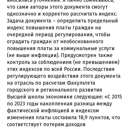
вносились уточнения. Я лично сомневаюсь,
что сами авторы этого документа смогут
однозначно и корректно рассчитать индекс.
Задача документа – определить предельный
индекс повышения платы граждан на
очередной период регулирования, чтобы
оградить граждан от необоснованного
повышения платы за коммунальные услуги
(не выше инфляции). Предусмотрен также
контроль за соблюдением (не превышением)
этих индексов по всей России. Последствия
регулирующего воздействия этого документа
на отрасль по расчетам Факультета
городского и регионального развития
Высшей школы экономики следующие: «С 2015
по 2023 годы накопленная разница между
фактической инфляцией и индексом
изменения платы составила 18,9 пунктов, что
соответствует потерям доходов