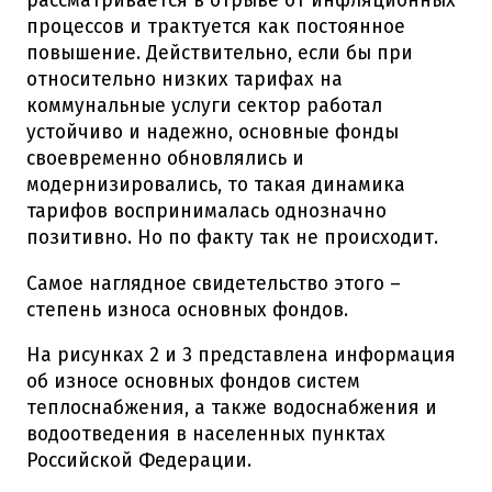
рассматривается в отрыве от инфляционных
процессов и трактуется как постоянное
повышение. Действительно, если бы при
относительно низких тарифах на
коммунальные услуги сектор работал
устойчиво и надежно, основные фонды
своевременно обновлялись и
модернизировались, то такая динамика
тарифов воспринималась однозначно
позитивно. Но по факту так не происходит.
Самое наглядное свидетельство этого –
степень износа основных фондов.
На рисунках 2 и 3 представлена информация
об износе основных фондов систем
теплоснабжения, а также водоснабжения и
водоотведения в населенных пунктах
Российской Федерации.