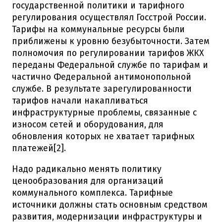
государственной политики и тарифного
регулирования осуществлял Госстрой России.
Тарифы на коммунальные ресурсы были
приближены к уровню безубыточности. Затем
полномочия по регулировании тарифов ЖКХ
переданы Федеральной службе по тарифам и
частично Федеральной антимонопольной
службе. В результате зарегулированности
тарифов начали накапливаться
инфраструктурные проблемы, связанные с
износом сетей и оборудования, для
обновления которых не хватает тарифных
платежей[2].
Надо радикально менять политику
ценообразования для организаций
коммунального комплекса. Тарифные
источники должны стать основным средством
развития, модернизации инфраструктуры и