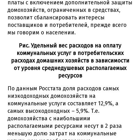
платы с включением дополнительной защиты
домохозяйств, ограниченных в средствах,
позволит сбалансировать интересы
поставщиков и потребителей, прежде всего
мы говорим о населении.
Рис. Удельный вес расходов на оплату
коммунальных услуг в потребительских
расходах домашних хозяйств в зависимости
от уровня среднедушевых располагаемых
ресурсов
По данным Росстата доля расходов самых
низкодоходных домохозяйств на
коммунальные услуги составляет 12,9%, а
самых высокодоходных – 5,9%. Т.е.
домохозяйства с наибольшими
располагаемыми ресурсами несут в 2 раза
меньшую долю затрат на коммунальные