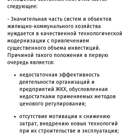
следующее:
- Значительная часть систем и объектов
жилищно-коммунального хозяйства
нуждается в качественной технологической
модернизации с привлечением
существенного объема инвестиций.
Причиной такого положения в первую
очередь является:
недостаточная эффективность
деятельности организаций и
предприятий ЖКХ, обусловленная
недостатками применяемых методов
ценового регулирования;
отсутствие мотивации к снижению
затрат, внедрению новых технологий
при их строительстве и эксплуатации;