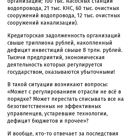
организаций; 100 тыс. насосных станций
водопровода, 21 тыс. КНС, 60 тыс. очистных
сооружений водопровода, 12 тыс. очистных
сооружений канализации).
Кредиторская задолженность организаций
свыше триллиона рублей, накопленный
дефицит инвестиций свыше 8 трлн. рублей.
Тысячи предприятий, экономическая
деятельность которых регулируется
государством, оказываются убыточными!
В такой ситуации возникают вопросы:
«Может с регулированием отрасли не всё в
порядке? Может перестать списывать все на
безответственных не эффективных
управленцев, устаревшие технологии,
дефицит бюджетов и прочее»?
И вообще, кто-то отвечает за последствия