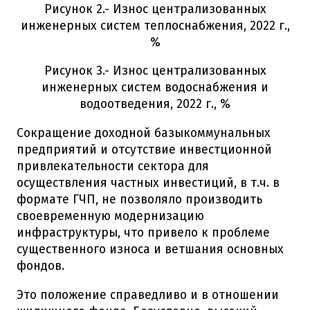
Рисунок 2.- Износ централизованных
инженерных систем теплоснабжения, 2022 г.,
%
Рисунок 3.- Износ централизованных
инженерных систем водоснабжения и
водоотведения, 2022 г., %
Сокращение доходной базыкоммунальных
предприятий и отсутствие инвестционной
привлекательности сектора для
осуществления частных инвестиций, в т.ч. в
формате ГЧП, не позволяло производить
своевременную модернизацию
инфраструктуры, что привело к проблеме
существенного износа и ветшания основных
фондов.
Это положение справедливо и в отношении