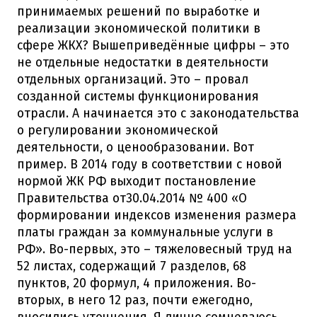
принимаемых решений по выработке и
реализации экономической политики в
сфере ЖКХ? Вышеприведённые цифры – это
не отдельные недостатки в деятельности
отдельных организаций. Это – провал
созданной системы функционирования
отрасли. А начинается это с законодательства
о регулировании экономической
деятельности, о ценообразовании. Вот
пример. В 2014 году в соответствии с новой
нормой ЖК РФ выходит постановление
Правительства от30.04.2014 № 400 «О
формировании индексов изменения размера
платы граждан за коммунальные услуги в
РФ». Во-первых, это – тяжеловесный труд на
52 листах, содержащий 7 разделов, 68
пунктов, 20 формул, 4 приложения. Во-
вторых, в него 12 раз, почти ежегодно,