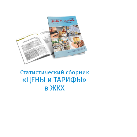
Статистический сборник
«ЦЕНЫ и ТАРИФЫ»
в ЖКХ