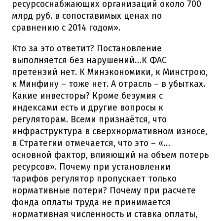
ресурсоснабжающих организаций около 700
млрд руб. в сопоставимых ценах по
сравнению с 2014 годом».
Кто за это ответит? Постановление
выполняется без нарушений…К ФАС
претензий нет. К Минэкономики, к Минстрою,
к Минфину – тоже нет. А отрасль – в убытках.
Какие инвесторы? Кроме безумия с
индексами есть и другие вопросы к
регуляторам. Всеми признаётся, что
инфраструктура в сверхнормативном износе,
в Стратегии отмечается, что это – «…
основной фактор, влияющий на объем потерь
ресурсов». Почему при установлении
тарифов регулятор пропускает только
нормативные потери? Почему при расчете
фонда оплаты труда не принимается
нормативная численность и ставка оплаты,