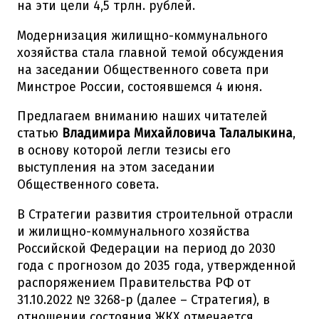
на эти цели 4,5 трлн. рублей.
Модернизация жилищно-коммунального
хозяйства стала главной темой обсуждения
на заседании Общественного совета при
Минстрое России, состоявшемся 4 июня.
Предлагаем вниманию наших читателей
статью
Владимира Михайловича Талалыкина
,
в основу которой легли тезисы его
выступления на этом заседании
Общественного совета.
В Стратегии развития строительной отрасли
и жилищно-коммунального хозяйства
Российской Федерации на период до 2030
года с прогнозом до 2035 года, утвержденной
распоряжением Правительства РФ от
31.10.2022 № 3268-р (далее – Стратегия), в
отношении состояния ЖКХ отмечается