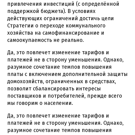
привлечения инвестиций (с определённой
поддержкой бюджета). В условиях
действующих ограничений достичь цели
Стратегии о переходе коммунального
хозяйства на самофинансирование и
самоокупаемость не реально.
Да, это повлечет изменение тарифов и
платежей не в сторону уменьшения. Однако,
разумное сочетание темпов повышения
платы с включением дополнительной защиты
домохозяйств, ограниченных в средствах,
позволит сбалансировать интересы
поставщиков и потребителей, прежде всего
мы говорим о населении.
Да, это повлечет изменение тарифов и
платежей не в сторону уменьшения. Однако,
разумное сочетание темпов повышения