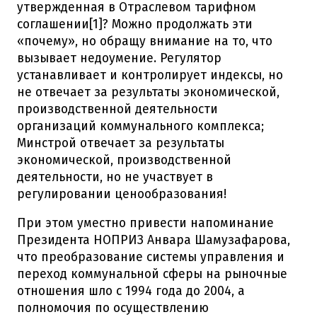
утвержденная в Отраслевом тарифном
соглашении[1]? Можно продолжать эти
«почему», но обращу внимание на то, что
вызывает недоумение. Регулятор
устанавливает и контролирует индексы, но
не отвечает за результаты экономической,
производственной деятельности
организаций коммунального комплекса;
Минстрой отвечает за результаты
экономической, производственной
деятельности, но не участвует в
регулировании ценообразования!
При этом уместно привести напоминание
Президента НОПРИЗ Анвара Шамузафарова,
что преобразование системы управления и
переход коммунальной сферы на рыночные
отношения шло с 1994 года до 2004, а
полномочия по осуществлению