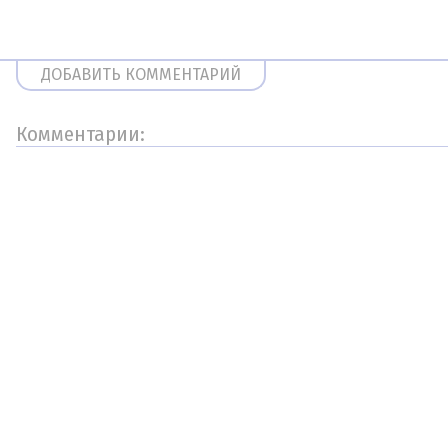
ДОБАВИТЬ КОММЕНТАРИЙ
Комментарии: