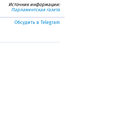
Источник информации:
Парламентская газета
Обсудить в Telegram