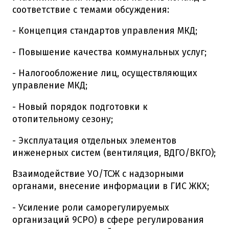
соответствие с темами обсуждения:
- Концепция стандартов управления МКД;
- Повышение качества коммунальных услуг;
- Налогообложение лиц, осуществляющих
управление МКД;
- Новый порядок подготовки к
отопительному сезону;
- Эксплуатация отдельных элементов
инженерных систем (вентиляция, ВДГО/ВКГО);
Взаимодействие УО/ТСЖ с надзорными
органами, внесение информации в ГИС ЖКХ;
- Усиление роли саморегулируемых
организаций 9СРО) в сфере регулирования