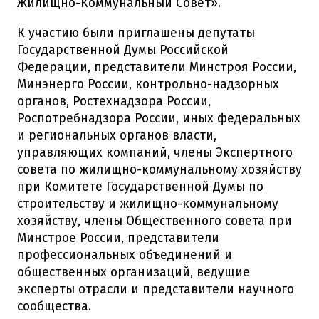
Жилищно-Коммунальный Совет».
К участию были приглашены депутаты
Государственной Думы Российской
Федерации, представители Минстроя России,
Минэнерго России, контрольно-надзорных
органов, Ростехнадзора России,
Роспотребнадзора России, иных федеральных
и региональных органов власти,
управляющих компаний, члены Экспертного
совета по жилищно-коммунальному хозяйству
при Комитете Государственной Думы по
строительству и жилищно-коммунальному
хозяйству, члены Общественного совета при
Минстрое России, представители
профессиональных объединений и
общественных организаций, ведущие
эксперты отрасли и представители научного
сообщества.