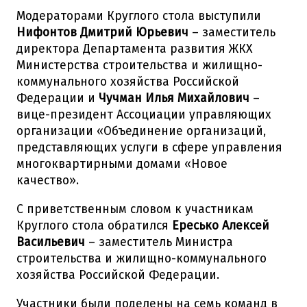
Модераторами Круглого стола выступили
Нифонтов Дмитрий Юрьевич
– заместитель
директора Департамента развития ЖКХ
Министерства строительства и жилищно-
коммунального хозяйства Российской
Федерации и
Чучман Илья Михайлович
–
вице-президент Ассоциации управляющих
организации «Объединение организаций,
представляющих услуги в сфере управления
многоквартирными домами «Новое
качество».
С приветственным словом к участникам
Круглого стола обратился
Ересько Алексей
Васильевич
– заместитель Министра
строительства и жилищно-коммунального
хозяйства Российской Федерации.
Участники были поделены на семь команд в