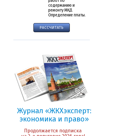
работ по
содержанию и
ремонту МКД.
Определение платы.
РАССЧИТАТЬ
Журнал «ЖКХэксперт:
экономика и право»
Продолжается подписка