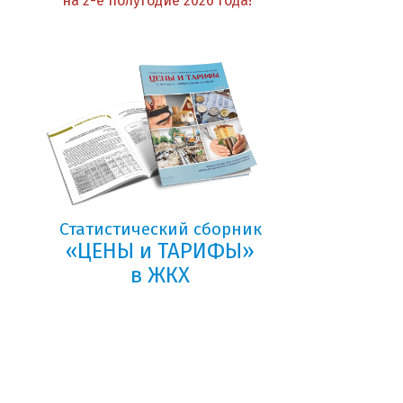
на 2-е полугодие 2026 года!
Статистический сборник
«ЦЕНЫ и ТАРИФЫ»
в ЖКХ