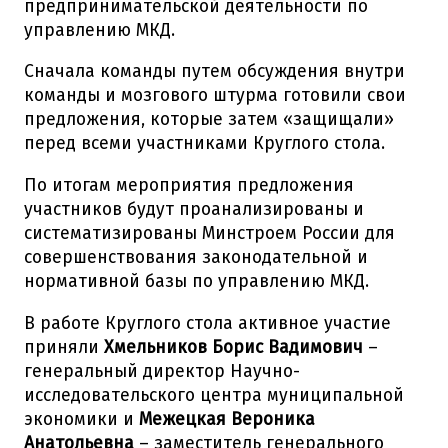
предпринимательской деятельности по
управлению МКД.
Сначала команды путем обсуждения внутри
команды и мозгового штурма готовили свои
предложения, которые затем «защищали»
перед всеми участниками Круглого стола.
По итогам мероприятия предложения
участников будут проанализированы и
систематизированы Минстроем России для
совершенствования законодательной и
нормативной базы по управлению МКД.
В работе Круглого стола активное участие
приняли
Хмельников Борис Вадимович
–
генеральный директор Научно-
исследовательского центра муниципальной
экономики и
Межецкая Вероника
Анатольевна
– заместитель генерального