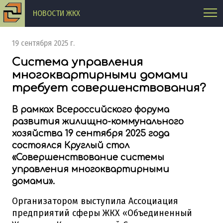
НОВОСТИ ЖКХ
19 сентября 2025 г.
Система управления
многоквартирными домами
требует совершенствования?
В рамках Всероссийского форума
развития жилищно-коммунального
хозяйства 19 сентября 2025 года
состоялся Круглый стол
«Совершенствование системы
управления многоквартирными
домами».
Организатором выступила Ассоциация
предприятий сферы ЖКХ «Объединенный