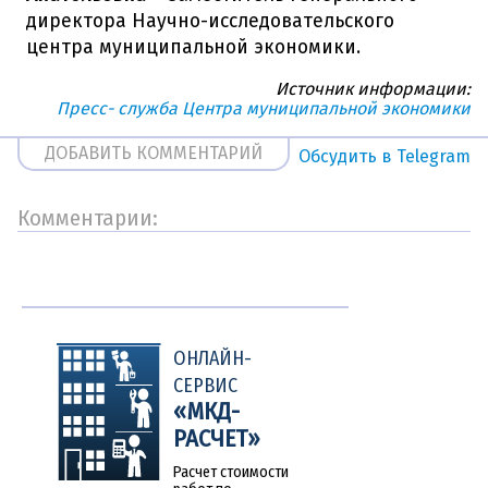
директора Научно-исследовательского
центра муниципальной экономики.
Источник информации:
Пресс- служба Центра муниципальной экономики
ДОБАВИТЬ КОММЕНТАРИЙ
Обсудить в Telegram
Комментарии:
Другие
новости
ОНЛАЙН-
СЕРВИС
«МКД-
РАСЧЕТ»
Расчет стоимости