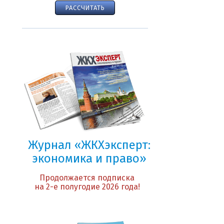
РАССЧИТАТЬ
Журнал «ЖКХэксперт:
экономика и право»
Продолжается подписка
на 2-е полугодие 2026 года!