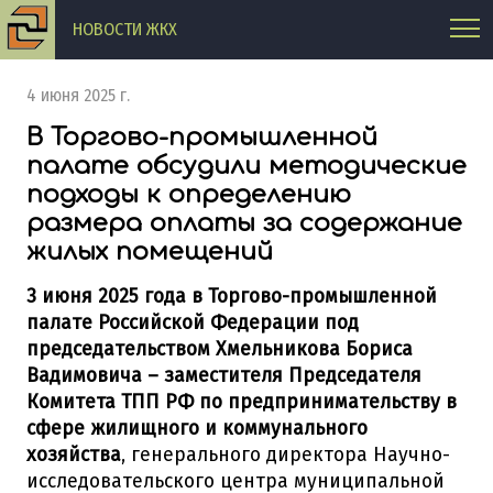
НОВОСТИ ЖКХ
4 июня 2025 г.
В Торгово-промышленной
палате обсудили методические
подходы к определению
размера оплаты за содержание
жилых помещений
3 июня 2025 года в Торгово-промышленной
палате Российской Федерации под
председательством Хмельникова Бориса
Вадимовича – заместителя Председателя
Комитета ТПП РФ по предпринимательству в
сфере жилищного и коммунального
хозяйства
, генерального директора Научно-
исследовательского центра муниципальной