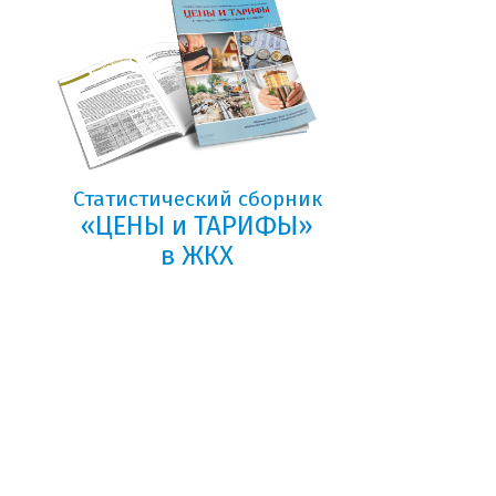
Статистический сборник
«ЦЕНЫ и ТАРИФЫ»
в ЖКХ