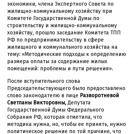
экономики, члена Экспертного Совета по
жилищно-коммунальному хозяйству при
Комитете Государственной Думы по
строительству и жилищно-коммунальному
хозяйству, прошло заседание Комитета ТПП
РФ по предпринимательству в сфере
жилищного и коммунального хозяйства на
тему: «Методические подходы к определению
размера оплаты за содержание жилых
помещений: проблемы и пути решения».
После вступительного слова
Председательствующего было предоставлено
слово законодателю в лице
Разворотневой
Светланы Викторовны,
Депутата
Государственной Думы Федерального
Собрания РФ, которая отметила, что
методика нужна, но, чтобы ее принять, нужно
политическое решение по той причине, что