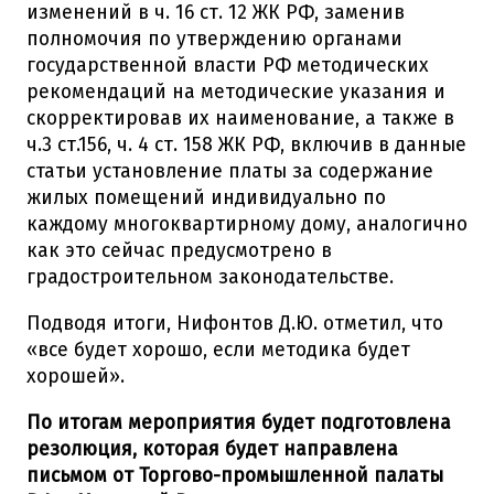
изменений в ч. 16 ст. 12 ЖК РФ, заменив
полномочия по утверждению органами
государственной власти РФ методических
рекомендаций на методические указания и
скорректировав их наименование, а также в
ч.3 ст.156, ч. 4 ст. 158 ЖК РФ, включив в данные
статьи установление платы за содержание
жилых помещений индивидуально по
каждому многоквартирному дому, аналогично
как это сейчас предусмотрено в
градостроительном законодательстве.
Подводя итоги, Нифонтов Д.Ю. отметил, что
«все будет хорошо, если методика будет
хорошей».
По итогам мероприятия будет подготовлена
резолюция, которая будет направлена
письмом от Торгово-промышленной палаты