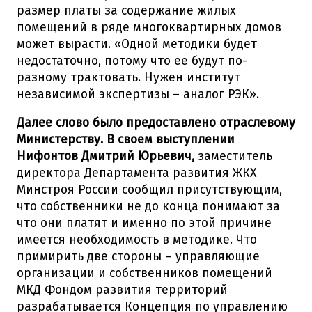
размер платы за содержание жилых
помещений в ряде многоквартирных домов
может вырасти. «Одной методики будет
недостаточно, потому что ее будут по-
разному трактовать. Нужен институт
независимой экспертизы – аналог РЭК».
Далее слово было предоставлено отраслевому
Министерству. В своем выступлении
Нифонтов Дмитрий Юрьевич,
заместитель
директора Департамента развития ЖКХ
Минстроя России сообщил присутствующим,
что собственники не до конца понимают за
что они платят и именно по этой причине
имеется необходимость в методике. Что
примирить две стороны – управляющие
организации и собственников помещений
МКД Фондом развития территорий
разрабатывается Концепция по управлению