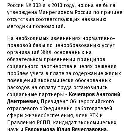
России № 303 и в 2010 году, но она не была
утверждена Минрегионом России по причине
отсутствия соответствующих названию
методики полномочий.
На необходимых изменениях нормативно-
правовой базы по ценообразованию услуг
организаций ЖКХ, основанных на
обязательном применении принципов
социального партнерства в целях решения
проблем учета в плате за содержание жилых
помещений экономически обоснованных
расходов на оплату труда остановились
социальные партнеры -
Кочегаров Анатолий
Дмитриевич,
Президент Общероссийского
отраслевого объединения работодателей
сферы жизнеобеспечения, член РТК и
Правления РСПП, кандидат экономических
наук и
Евдокимова Юлия Вячеславовна,