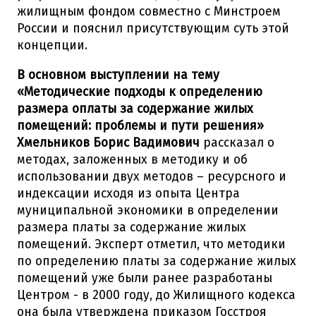
жилищным фондом совместно с Минстроем
России и пояснил присутствующим суть этой
концепции.
В основном выступлении на тему
«Методические подходы к определению
размера оплаты за содержание жилых
помещений: проблемы и пути решения»
Хмельников Борис Вадимович
рассказал о
методах, заложенных в методику и об
использовании двух методов – ресурсного и
индексации исходя из опыта Центра
муниципальной экономики в определении
размера платы за содержание жилых
помещений. Эксперт отметил, что методики
по определению платы за содержание жилых
помещений уже были ранее разработаны
Центром - в 2000 году, до Жилищного кодекса
она была утверждена приказом Госстроя