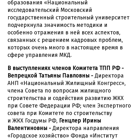
образования «Национальный
исследовательский Московский
государственный строительный университет
подчеркнула значимость методики и
особенно отражения в ней всех аспектов,
связанных с решением кадровых проблем,
которых очень много в настоящее время в
сфере управления МКД.
В выступлениях членов Комитета ТПП РФ -
Вепрецкой Татьяны Павловны -
Директора
АНП «Национальный Жилищный Конгресс»,
члена Совета по вопросам жилищного
строительства и содействия развитию ЖКХ
при Совете Федерации РФ; член Экспертного
совета при Комитете по строительству
и ЖКХ Госдумы РФ,
Генцлер Ирины
Валентиновны -
Директора направления
«Городское хозяйство» Фонда «Институт