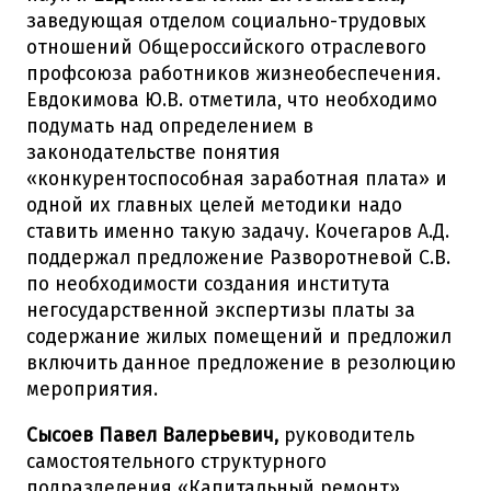
заведующая отделом социально-трудовых
отношений Общероссийского отраслевого
профсоюза работников жизнеобеспечения.
Евдокимова Ю.В. отметила, что необходимо
подумать над определением в
законодательстве понятия
«конкурентоспособная заработная плата» и
одной их главных целей методики надо
ставить именно такую задачу. Кочегаров А.Д.
поддержал предложение Разворотневой С.В.
по необходимости создания института
негосударственной экспертизы платы за
содержание жилых помещений и предложил
включить данное предложение в резолюцию
мероприятия.
Сысоев Павел Валерьевич,
руководитель
самостоятельного структурного
подразделения «Капитальный ремонт»