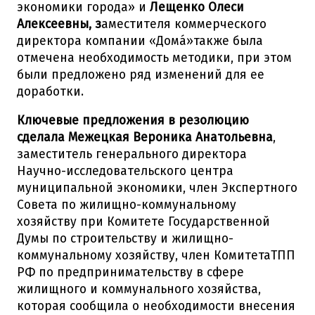
экономики города» и
Лещенко Олеси
Алексеевны, з
аместителя коммерческого
директора компании «Домá»также была
отмечена необходимость методики, при этом
были предложено ряд изменений для ее
доработки.
Ключевые предложения в резолюцию
сделала Межецкая Вероника Анатольевна
,
заместитель генерального директора
Научно-исследовательского центра
муниципальной экономики, член Экспертного
Совета по жилищно-коммунальному
хозяйству при Комитете Государственной
Думы по строительству и жилищно-
коммунальному хозяйству, член КомитетаТПП
РФ по предпринимательству в сфере
жилищного и коммунального хозяйства,
которая сообщила о необходимости внесения