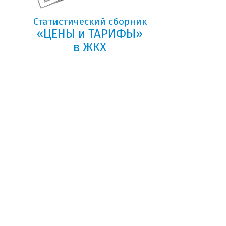
Статистический сборник
«ЦЕНЫ и ТАРИФЫ»
в ЖКХ