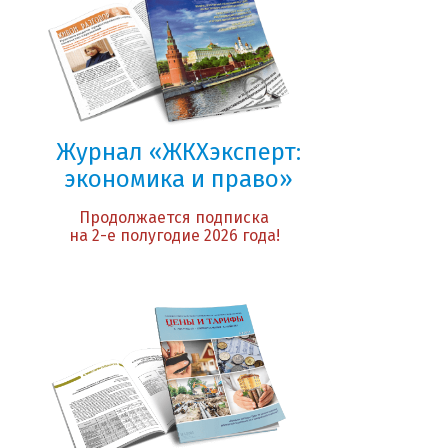
Журнал «ЖКХэксперт:
экономика и право»
Продолжается подписка
на 2-е полугодие 2026 года!