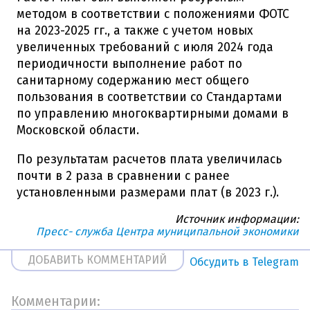
методом в соответствии с положениями ФОТС
на 2023-2025 гг., а также с учетом новых
увеличенных требований с июля 2024 года
периодичности выполнение работ по
санитарному содержанию мест общего
пользования в соответствии со Стандартами
по управлению многоквартирными домами в
Московской области.
По результатам расчетов плата увеличилась
почти в 2 раза в сравнении с ранее
установленными размерами плат (в 2023 г.).
Источник информации:
Пресс- служба Центра муниципальной экономики
ДОБАВИТЬ КОММЕНТАРИЙ
Обсудить в Telegram
Комментарии: