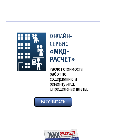
Другие
новости
ОНЛАЙН-
СЕРВИС
«МКД-
РАСЧЕТ»
Расчет стоимости
работ по
содержанию и
ремонту МКД.
Определение платы.
РАССЧИТАТЬ