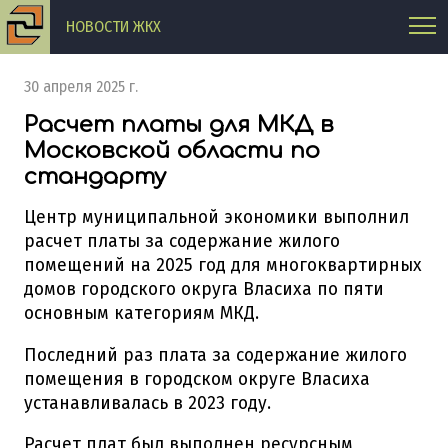
НОВОСТИ ЖКХ
30 апреля 2025 г.
Расчет платы для МКД в
Московской области по
стандарту
Центр муниципальной экономики выполнил
расчет платы за содержание жилого
помещений на 2025 год для многоквартирных
домов городского округа Власиха по пяти
основным категориям МКД.
Последний раз плата за содержание жилого
помещения в городском округе Власиха
устанавливалась в 2023 году.
Расчет плат был выполнен ресурсным